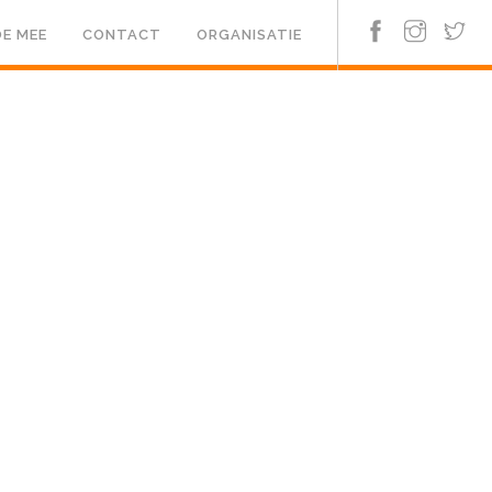
E MEE
CONTACT
ORGANISATIE