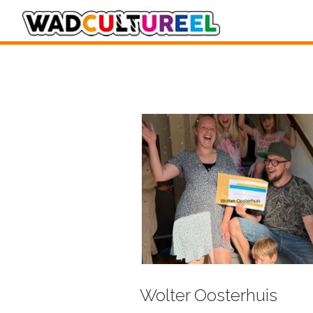
Wolter Oosterhuis