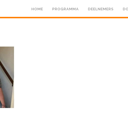
HOME
PROGRAMMA
DEELNEMERS
DO