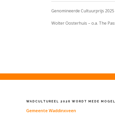
Genomineerde Cultuurprijs 2025
Wolter Oosterhuis – o.a. The Pas
WADCULTUREEL 2026 WORDT MEDE MOGEL
Gemeente Waddinxveen