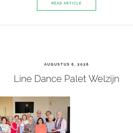
READ ARTICLE
AUGUSTUS 6, 2026
Line Dance Palet Welzijn