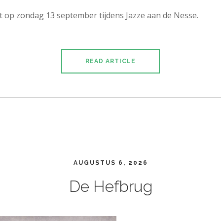
 op zondag 13 september tijdens Jazze aan de Nesse.
READ ARTICLE
AUGUSTUS 6, 2026
De Hefbrug