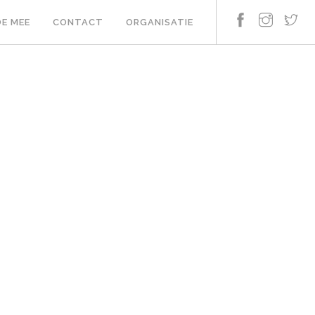
E MEE
CONTACT
ORGANISATIE