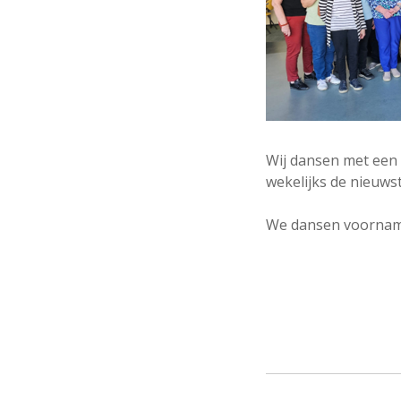
Wij dansen met een 
wekelijks de nieuwst
We dansen voornamel