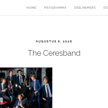
HOME
PROGRAMMA
DEELNEMERS
DO
AUGUSTUS 6, 2026
The Ceresband