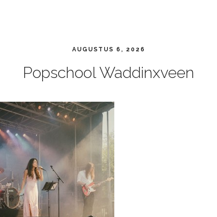
AUGUSTUS 6, 2026
Popschool Waddinxveen