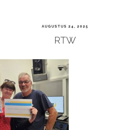
AUGUSTUS 24, 2025
RTW