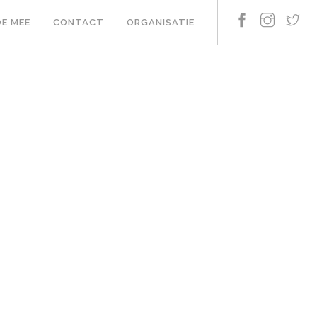
E MEE
CONTACT
ORGANISATIE