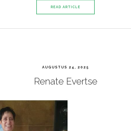
READ ARTICLE
AUGUSTUS 24, 2025
Renate Evertse