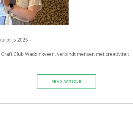
urprijs 2025 –
 Craft Club Waddinxveen, verbindt mensen met creativiteit
READ ARTICLE