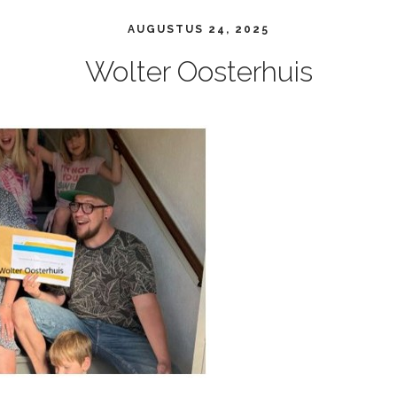
AUGUSTUS 24, 2025
Wolter Oosterhuis