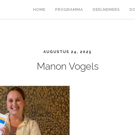
HOME
PROGRAMMA
DEELNEMERS
DO
AUGUSTUS 24, 2025
Manon Vogels