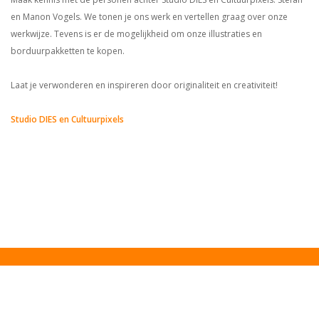
en Manon Vogels. We tonen je ons werk en vertellen graag over onze
werkwijze. Tevens is er de mogelijkheid om onze illustraties en
borduurpakketten te kopen.
Laat je verwonderen en inspireren door originaliteit en creativiteit!
Studio DIES en Cultuurpixels