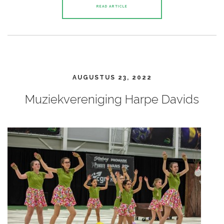
READ ARTICLE
AUGUSTUS 23, 2022
Muziekvereniging Harpe Davids