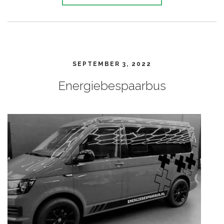
SEPTEMBER 3, 2022
Energiebespaarbus