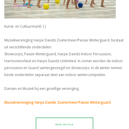
Kunst- en Cultuurmarkt ||
Muziekvereniging Harpe Davids Zoetermeer/Passie Winterguard, bestaat
uit verschillende onderdelen:
Showcorps, Passie Winterguard, Harpe Davids Indoor Percussion,
Harmonieorkest en Harpe Davids Unlimited. In zomer worden de indoor
percussion en Guard samengevoegd tot showcorps. In de winter nemen
beide onderdelen separaat deel aan indoor wintercompetitie.
Dansen en Muziek bij een gezellige vereniging.
Muziekvereniging Harpe Davids Zoetermeer/Passie Winterguard
READ ARTICLE