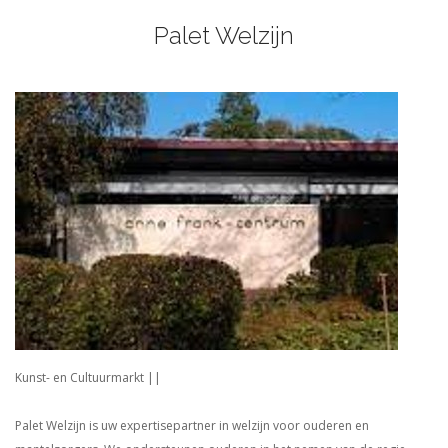
Palet Welzijn
Kunst- en Cultuurmarkt ||
Palet Welzijn is uw expertisepartner in welzijn voor ouderen en