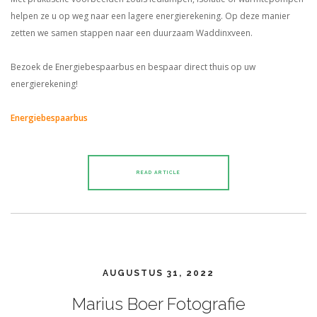
helpen ze u op weg naar een lagere energierekening. Op deze manier
zetten we samen stappen naar een duurzaam Waddinxveen.
Bezoek de Energiebespaarbus en bespaar direct thuis op uw
energierekening!
Energiebespaarbus
READ ARTICLE
AUGUSTUS 31, 2022
Marius Boer Fotografie