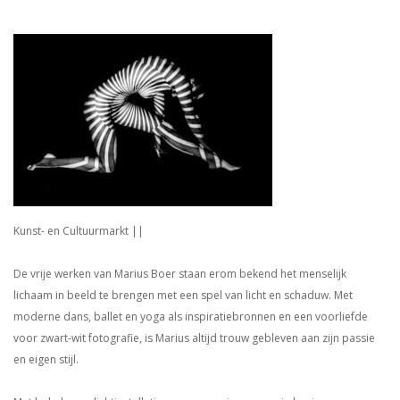
Kunst- en Cultuurmarkt ||
De vrije werken van Marius Boer staan erom bekend het menselijk
lichaam in beeld te brengen met een spel van licht en schaduw. Met
moderne dans, ballet en yoga als inspiratiebronnen en een voorliefde
voor zwart-wit fotografie, is Marius altijd trouw gebleven aan zijn passie
en eigen stijl.