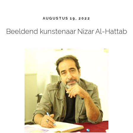
AUGUSTUS 19, 2022
Beeldend kunstenaar Nizar Al-Hattab