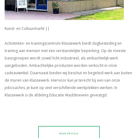
Kunst- en Cultuurmarkt ||
Activiteiten- en trainingscentrum Klassewerk biedt dagbesteding en
training aan mensen met een verstandelijke beperking. Op de meeste
basisgroepen wordt zowel licht industrieel, als ambachtelijk werk
aangeboden. Ambachtelijke producten worden verkocht in onze
cadeauwinkel. Daarnaast bieden wij beschut en begeleid werk aan buiten
de muren van Klassewerk. Hiervoor kun je terecht bij een van onze
jobcoaches. Je kunt op veel verschillende werkplekken werken. In
Klassewerk is de afdeling Educatie Waddinxveen gevestigd.
READ ARTICLE