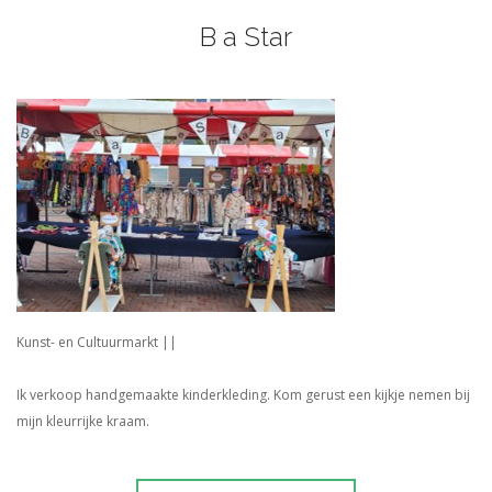
B a Star
Kunst- en Cultuurmarkt ||
Ik verkoop handgemaakte kinderkleding. Kom gerust een kijkje nemen bij
mijn kleurrijke kraam.