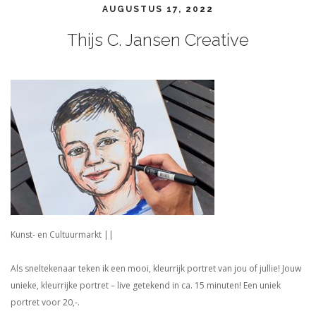
AUGUSTUS 17, 2022
Thijs C. Jansen Creative
Kunst- en Cultuurmarkt ||
Als sneltekenaar teken ik een mooi, kleurrijk portret van jou of jullie! Jouw
unieke, kleurrijke portret – live getekend in ca. 15 minuten! Een uniek
portret voor 20,-.