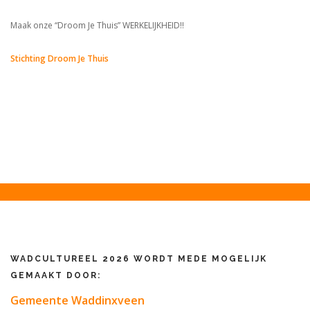
Maak onze “Droom Je Thuis” WERKELIJKHEID!!
Stichting Droom Je Thuis
WADCULTUREEL 2026 WORDT MEDE MOGELIJK
GEMAAKT DOOR:
Gemeente Waddinxveen