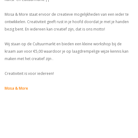
Mosa & More staat ervoor de creatieve mogelijkheden van een ieder te
ontwikkelen. Creativiteit geeft rust in je hoofd doordat je met je handen
bezig bent. En iedereen kan creatief zijn, dat is ons motto!
Wij staan op de Cultuurmarkt en bieden een kleine workshop bij de
kraam aan voor €5,00 waardoor je op laagdrempelige wijze kennis kan
maken met het creatief zijn .
Creativiteit is voor iedereen!
Mosa & More