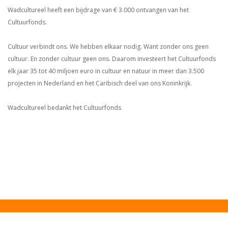
Wadcultureel heeft een bijdrage van € 3.000 ontvangen van het
Cultuurfonds.
Cultuur verbindt ons. We hebben elkaar nodig. Want zonder ons geen
cultuur. En zonder cultuur geen ons. Daarom investeert het Cultuurfonds
elk jaar 35 tot 40 miljoen euro in cultuur en natuur in meer dan 3.500
projecten in Nederland en het Caribisch deel van ons Koninkrijk.
Wadcultureel bedankt het Cultuurfonds