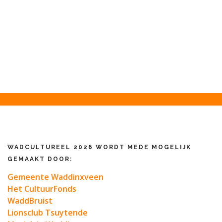
WADCULTUREEL 2026 WORDT MEDE MOGELIJK
GEMAAKT DOOR:
Gemeente Waddinxveen
Het CultuurFonds
WaddBruist
Lionsclub Tsuytende