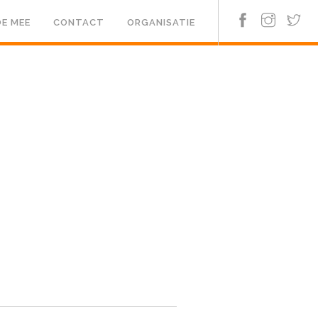
E MEE
CONTACT
ORGANISATIE