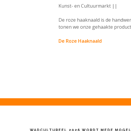
Kunst- en Cultuurmarkt ||
De roze haaknaald is de handw
tonen we onze gehaakte product
De Roze Haaknaald
WADCULTUREEL 2026 WORDT MEDE MOGEL