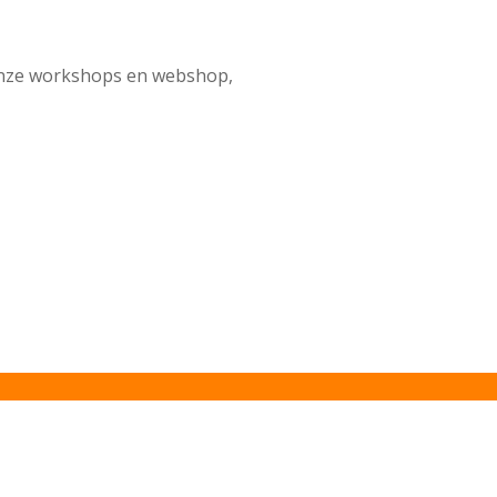
onze workshops en webshop,