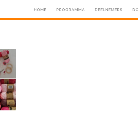
HOME
PROGRAMMA
DEELNEMERS
DO