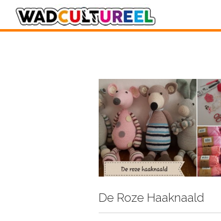
De Roze Haaknaald