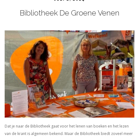
Bibliotheek De Groene Venen
Dat je naar de Bibliotheek gaat voor het lenen van boeken en het lezen
van de krant is algemeen bekend. Maar de Bibliotheek biedt zoveel meer