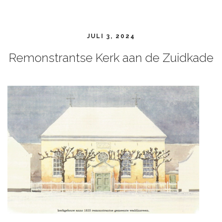
JULI 3, 2024
Remonstrantse Kerk aan de Zuidkade