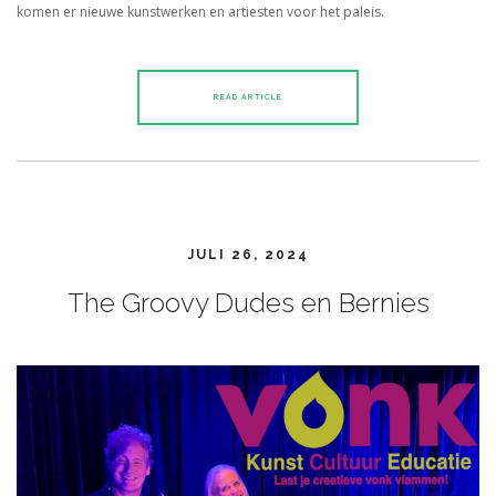
komen er nieuwe kunstwerken en artiesten voor het paleis.
READ ARTICLE
JULI 26, 2024
The Groovy Dudes en Bernies