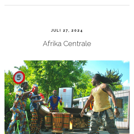
JULI 27, 2024
Afrika Centrale