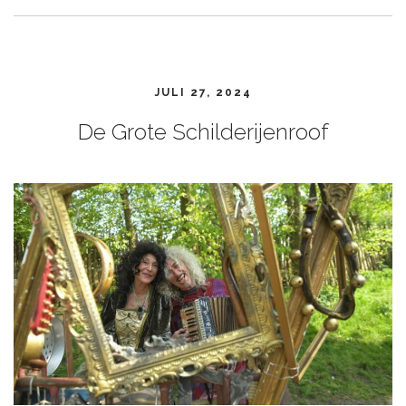
JULI 27, 2024
De Grote Schilderijenroof