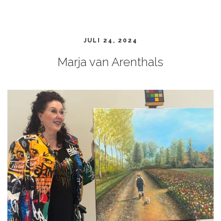
JULI 24, 2024
Marja van Arenthals