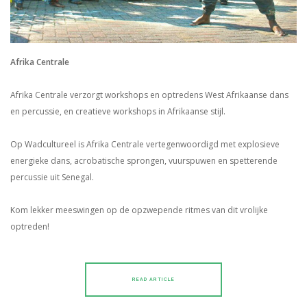
Afrika Centrale
Afrika Centrale verzorgt workshops en optredens West Afrikaanse dans
en percussie, en creatieve workshops in Afrikaanse stijl.
Op Wadcultureel is Afrika Centrale vertegenwoordigd met explosieve
energieke dans, acrobatische sprongen, vuurspuwen en spetterende
percussie uit Senegal.
Kom lekker meeswingen op de opzwepende ritmes van dit vrolijke
optreden!
READ ARTICLE