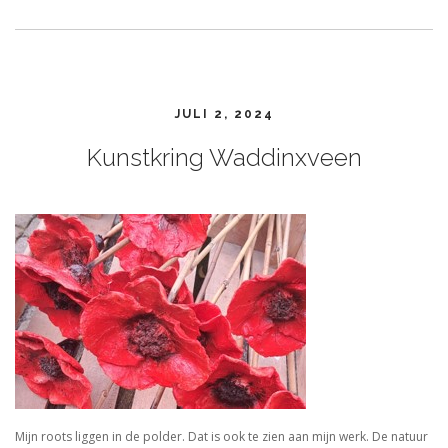
JULI 2, 2024
Kunstkring Waddinxveen
Mijn roots liggen in de polder. Dat is ook te zien aan mijn werk. De natuur