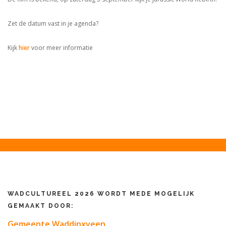
Zet de datum vast in je agenda?
Kijk
hier
voor meer informatie
WADCULTUREEL 2026 WORDT MEDE MOGELIJK
GEMAAKT DOOR:
Gemeente Waddinxveen