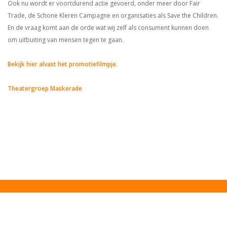
Ook nu wordt er voortdurend actie gevoerd, onder meer door Fair
Trade, de Schone Kleren Campagne en organisaties als Save the Children.
En de vraag komt aan de orde wat wij zelf als consument kunnen doen
om uitbuiting van mensen tegen te gaan.
Bekijk hier alvast het promotiefilmpje.
Theatergroep Maskerade