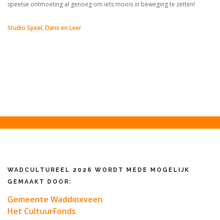
speelse ontmoeting al genoeg om iets moois in beweging te zetten!
Studio Speel, Dans en Leer
WADCULTUREEL 2026 WORDT MEDE MOGELIJK
GEMAAKT DOOR:
Gemeente Waddinxveen
Het CultuurFonds