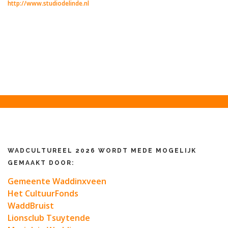
http://www.studiodelinde.nl
WADCULTUREEL 2026 WORDT MEDE MOGELIJK
GEMAAKT DOOR:
Gemeente Waddinxveen
Het CultuurFonds
WaddBruist
Lionsclub Tsuytende