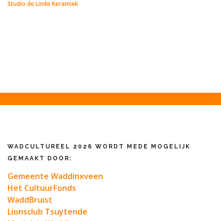
Studio de Linde Keramiek
WADCULTUREEL 2026 WORDT MEDE MOGELIJK
GEMAAKT DOOR:
Gemeente Waddinxveen
Het CultuurFonds
WaddBruist
Lionsclub Tsuytende