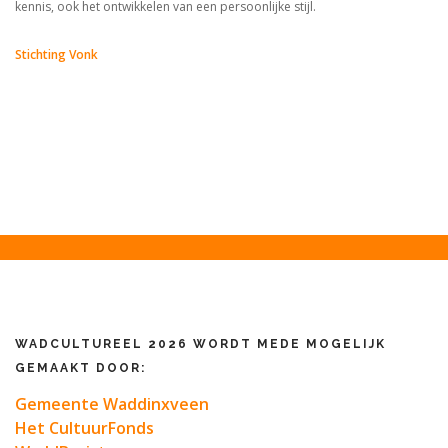
kennis, ook het ontwikkelen van een persoonlijke stijl.
Stichting Vonk
WADCULTUREEL 2026 WORDT MEDE MOGELIJK
GEMAAKT DOOR:
Gemeente Waddinxveen
Het CultuurFonds