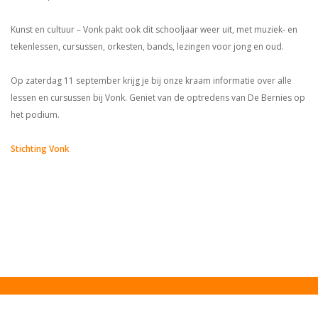
Kunst en cultuur – Vonk pakt ook dit schooljaar weer uit, met muziek- en
tekenlessen, cursussen, orkesten, bands, lezingen voor jong en oud.
Op zaterdag 11 september krijg je bij onze kraam informatie over alle
lessen en cursussen bij Vonk. Geniet van de optredens van De Bernies op
het podium.
Stichting Vonk