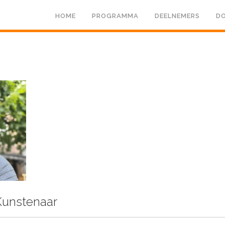
HOME
PROGRAMMA
DEELNEMERS
DO
unstenaar