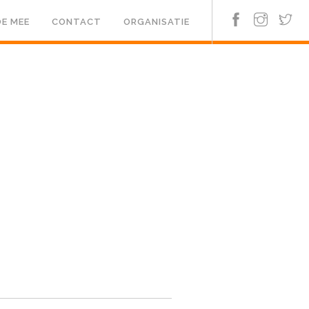
E MEE
CONTACT
ORGANISATIE