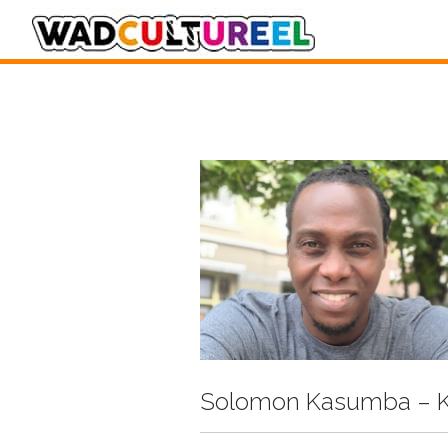
Solomon Kasumba – K