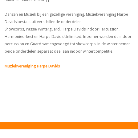
Dansen en Muziek bij een gezellige vereniging. Muziekvereniging Harpe
Davids bestaat uit verschillende onderdelen:
Showcorps, Passie Winterguard, Harpe Davids Indoor Percussion,
Harmonieorkest en Harpe Davids Unlimited. In zomer worden de indoor
percussion en Guard samengevoegd tot showcorps. In de winter nemen
beide onderdelen separaat deel aan indoor wintercompetitie.
Muziekvereniging Harpe Davids