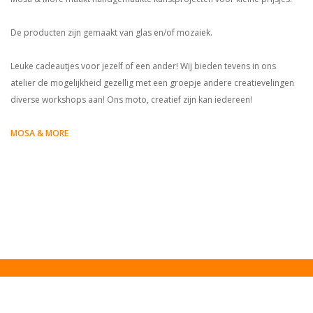
De producten zijn gemaakt van glas en/of mozaiek.
Leuke cadeautjes voor jezelf of een ander! Wij bieden tevens in ons
atelier de mogelijkheid gezellig met een groepje andere creatievelingen
diverse workshops aan! Ons moto, creatief zijn kan iedereen!
MOSA & MORE