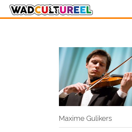
Maxime Gulikers