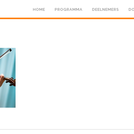
HOME
PROGRAMMA
DEELNEMERS
DO