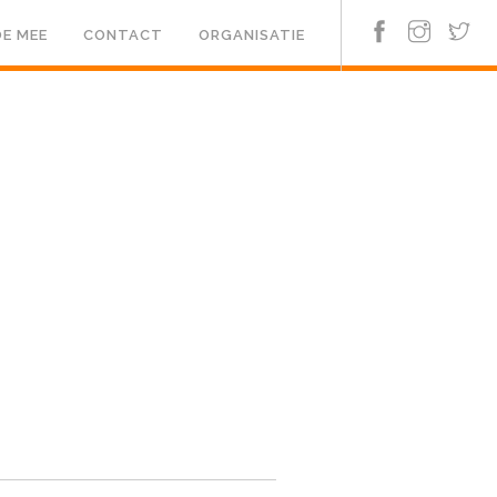
E MEE
CONTACT
ORGANISATIE