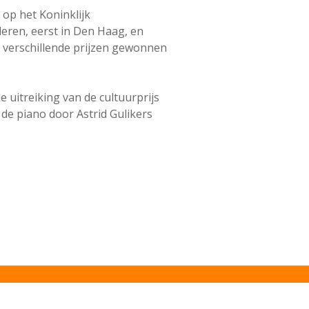
op het Koninklijk
deren, eerst in Den Haag, en
b verschillende prijzen gewonnen
 uitreiking van de cultuurprijs
 de piano door Astrid Gulikers