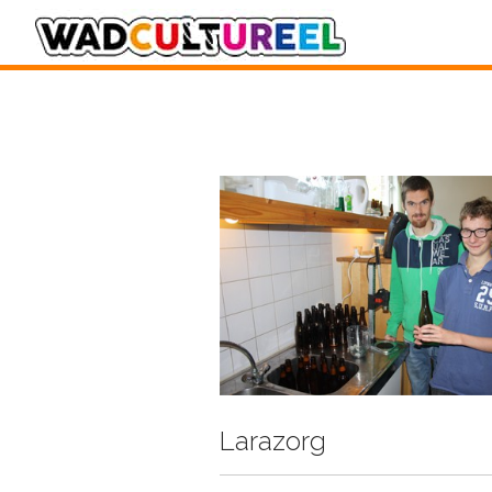
Larazorg