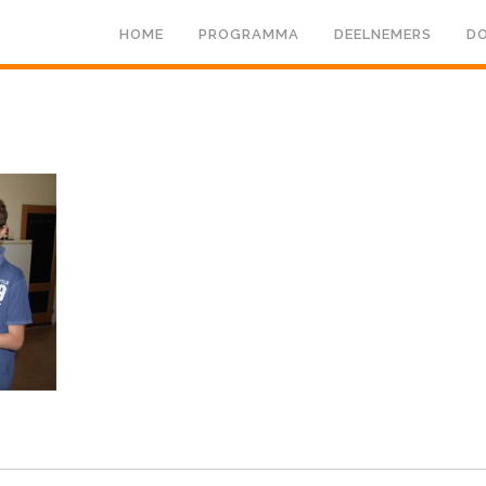
HOME
PROGRAMMA
DEELNEMERS
DO