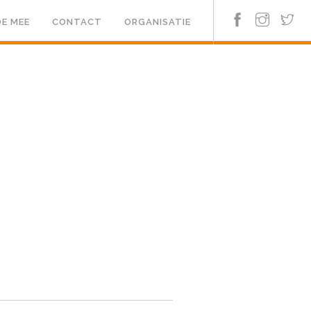
E MEE
CONTACT
ORGANISATIE