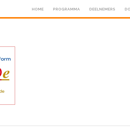
HOME
PROGRAMMA
DEELNEMERS
DO