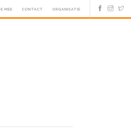
E MEE
CONTACT
ORGANISATIE