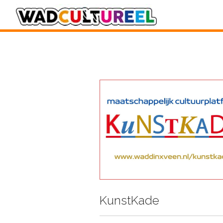
KunstKade