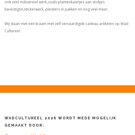
ook veel industrieel werk,zoals plantenkaartjes aan stokjes
bevestigen,stickerwerk, pleisters in pakken en nog veel meer.
Wij staan met een kraam met zelf vervaardigde cadeau artikelen op Wad
Cultureel.
WADCULTUREEL 2026 WORDT MEDE MOGELIJK
GEMAAKT DOOR: