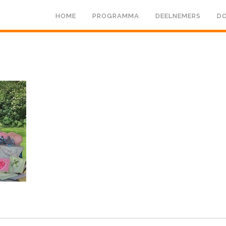
HOME
PROGRAMMA
DEELNEMERS
DO