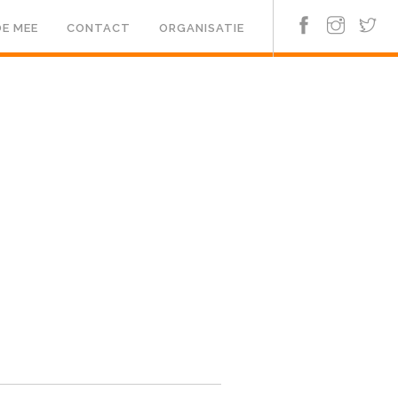
E MEE
CONTACT
ORGANISATIE