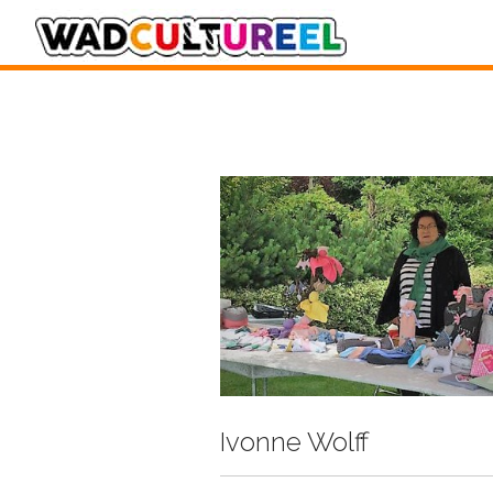
Ivonne Wolff