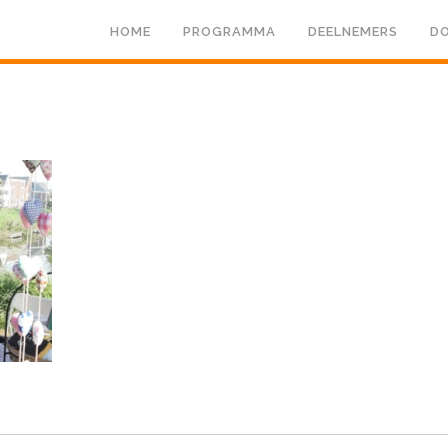
HOME
PROGRAMMA
DEELNEMERS
DO