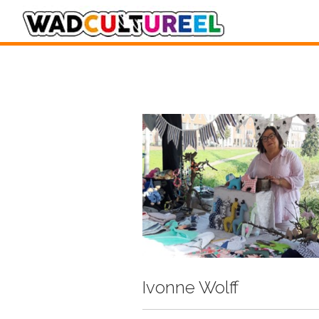
Ivonne Wolff