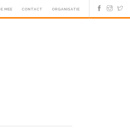
E MEE
CONTACT
ORGANISATIE