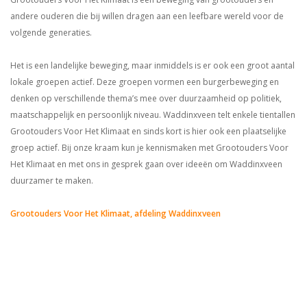
andere ouderen die bij willen dragen aan een leefbare wereld voor de
volgende generaties.
Het is een landelijke beweging, maar inmiddels is er ook een groot aantal
lokale groepen actief. Deze groepen vormen een burgerbeweging en
denken op verschillende thema’s mee over duurzaamheid op politiek,
maatschappelijk en persoonlijk niveau. Waddinxveen telt enkele tientallen
Grootouders Voor Het Klimaat en sinds kort is hier ook een plaatselijke
groep actief. Bij onze kraam kun je kennismaken met Grootouders Voor
Het Klimaat en met ons in gesprek gaan over ideeën om Waddinxveen
duurzamer te maken.
Grootouders Voor Het Klimaat, afdeling Waddinxveen