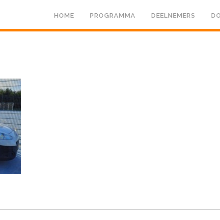
HOME
PROGRAMMA
DEELNEMERS
DO