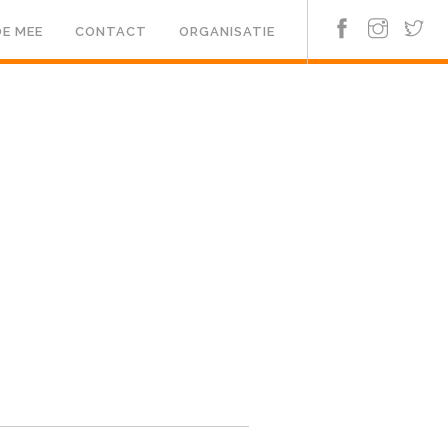
E MEE
CONTACT
ORGANISATIE