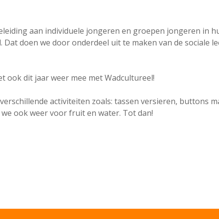
leiding aan individuele jongeren en groepen jongeren in hu
. Dat doen we door onderdeel uit te maken van de sociale 
 ook dit jaar weer mee met Wadcultureel!
verschillende activiteiten zoals: tassen versieren, buttons 
 we ook weer voor fruit en water. Tot dan!