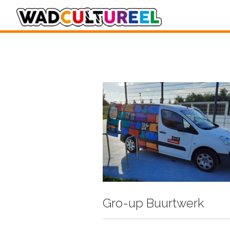
Gro-up Buurtwerk