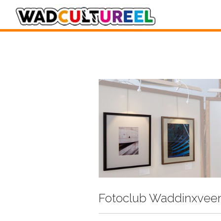
Fotoclub Waddinxveen