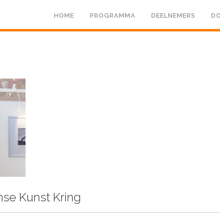
HOME
PROGRAMMA
DEELNEMERS
DO
se Kunst Kring