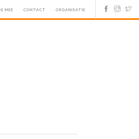
E MEE
CONTACT
ORGANISATIE