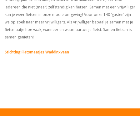
iedereen die niet (meer) zelfstandig kan fietsen. Samen met een vrijwilliger
kun je weer fietsen in onze mooie omgeving! Voor onze 140 ‘gasten’ zijn
we op zoek naar meer vrijwilligers. Als vrijwilliger bepaal je samen met je
fietsmaatje hoe vaak, wanneer en waarnaartoe je fietst. Samen fietsen is
samen genieten!
Stichting Fietsmaatjes Waddinxveen