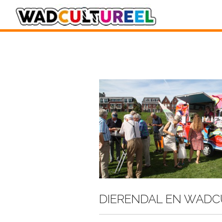
DIERENDAL EN WADC