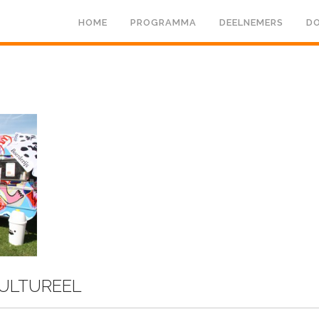
HOME
PROGRAMMA
DEELNEMERS
DO
ULTUREEL