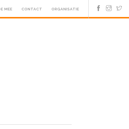
E MEE
CONTACT
ORGANISATIE