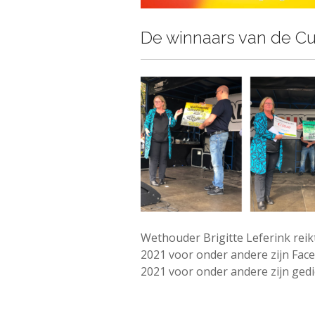
De winnaars van de Cu
Wethouder Brigitte Leferink reik
2021 voor onder andere zijn Fac
2021 voor onder andere zijn gedic