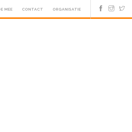
E MEE
CONTACT
ORGANISATIE