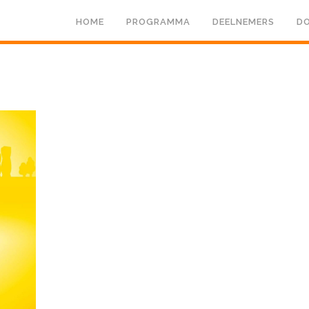
HOME
PROGRAMMA
DEELNEMERS
DO