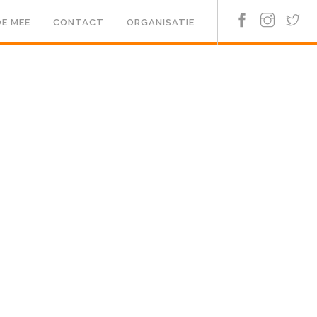
E MEE
CONTACT
ORGANISATIE