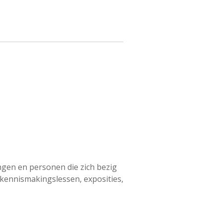
ngen en personen die zich bezig
kennismakingslessen, exposities,