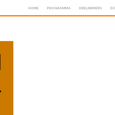
HOME
PROGRAMMA
DEELNEMERS
DO