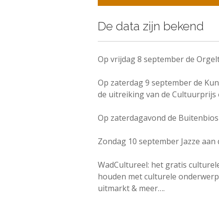
De data zijn bekend
Op vrijdag 8 september de Orgel
Op zaterdag 9 september de Kun
de uitreiking van de Cultuurpri
Op zaterdagavond de Buitenbios 
Zondag 10 september Jazze aan 
WadCultureel: het gratis culture
houden met culturele onderwerpe
uitmarkt & meer….