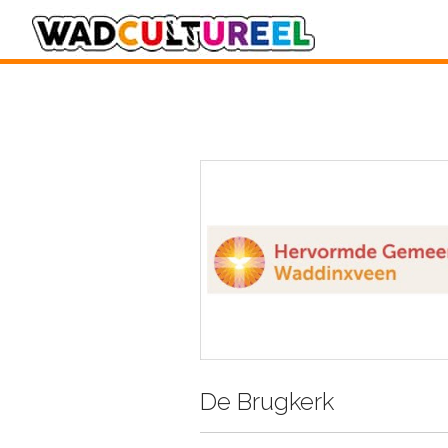
De Brugkerk