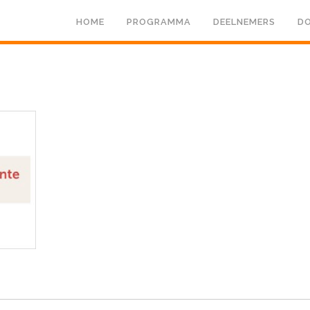
HOME
PROGRAMMA
DEELNEMERS
DO