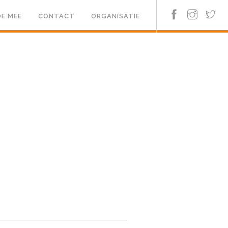
E MEE
CONTACT
ORGANISATIE