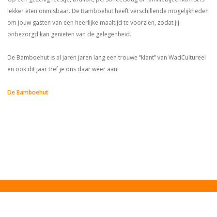
lekker eten onmisbaar. De Bamboehut heeft verschillende mogelijkheden
om jouw gasten van een heerlijke maaltijd te voorzien, zodat jij
onbezorgd kan genieten van de gelegenheid.
De Bamboehut is al jaren jaren lang een trouwe “klant” van WadCultureel
en ook dit jaar tref je ons daar weer aan!
De Bamboehut