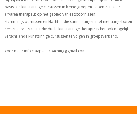
basis, als kunstzinnige cursussen in kleine groepen. Ik ben een zeer
ervaren therapeut op het gebied van eetstoornissen,
stemmingstoornissen en klachten die samenhangen met niet-aangeboren
hersenletsel. Naast individuele kunstzinnige therapie is het ook mogelijk
verschillende kunstzinnige cursussen te volgen in groepsverband.
Voor meer info ctaapken.coaching@gmail.com