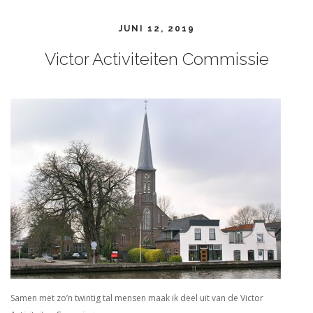
JUNI 12, 2019
Victor Activiteiten Commissie
Samen met zo’n twintig tal mensen maak ik deel uit van de Victor