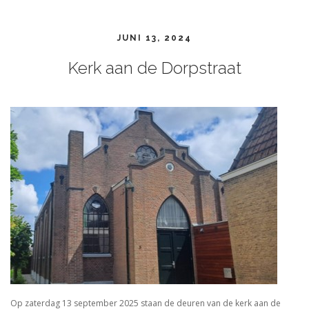
JUNI 13, 2024
Kerk aan de Dorpstraat
Op zaterdag 13 september 2025 staan de deuren van de kerk aan de