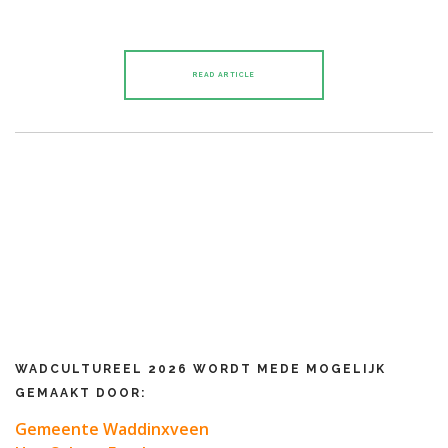
READ ARTICLE
WADCULTUREEL 2026 WORDT MEDE MOGELIJK
GEMAAKT DOOR:
Gemeente Waddinxveen