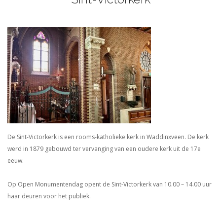
De Sint-Victorkerk is een rooms-katholieke kerk in Waddinxveen. De kerk
werd in 1879 gebouwd ter vervanging van een oudere kerk uit de 17e
eeuw.
Op Open Monumentendag opent de Sint-Victorkerk van 10.00 – 14.00 uur
haar deuren voor het publiek.