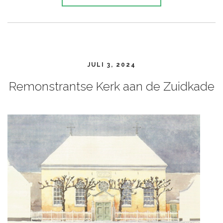
JULI 3, 2024
Remonstrantse Kerk aan de Zuidkade