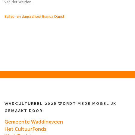
van der Weiden.
Ballet- en dansschool Bianca Danst
WADCULTUREEL 2026 WORDT MEDE MOGELIJK
GEMAAKT DOOR:
Gemeente Waddinxveen
Het CultuurFonds