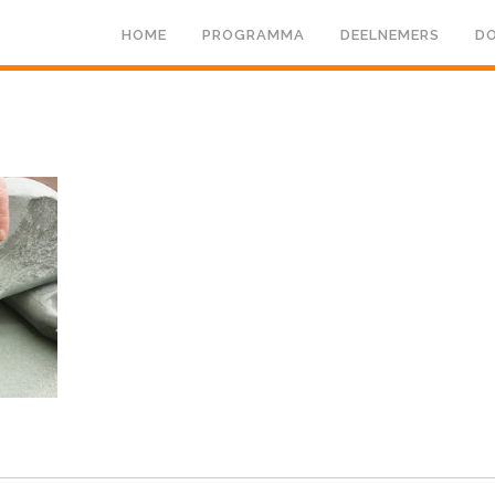
HOME
PROGRAMMA
DEELNEMERS
DO