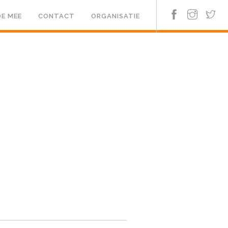
E MEE
CONTACT
ORGANISATIE