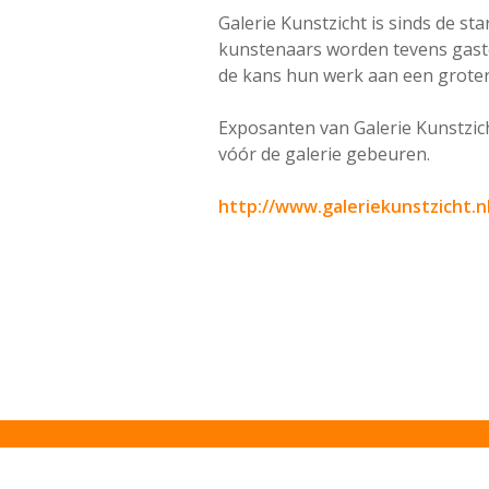
Galerie Kunstzicht is sinds de s
kunstenaars worden tevens gast
de kans hun werk aan een groter 
Exposanten van Galerie Kunstzic
vóór de galerie gebeuren.
http://www.galeriekunstzicht.n