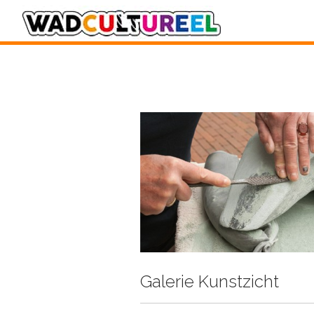
Galerie Kunstzicht