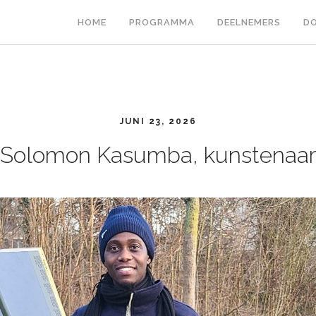
HOME
PROGRAMMA
DEELNEMERS
DO
JUNI 23, 2026
Solomon Kasumba, kunstenaar