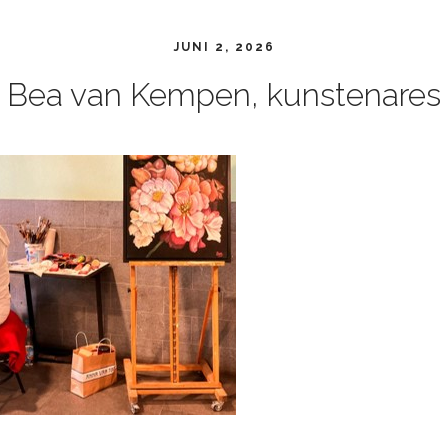
JUNI 2, 2026
Bea van Kempen, kunstenares