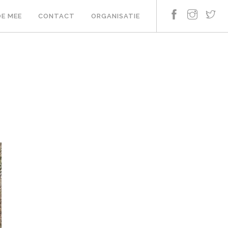
E MEE
CONTACT
ORGANISATIE